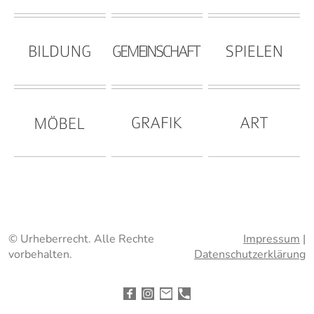
© Urheberrecht. Alle Rechte
Impressum
|
vorbehalten.
Datenschutzerklärung