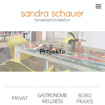
Projekte